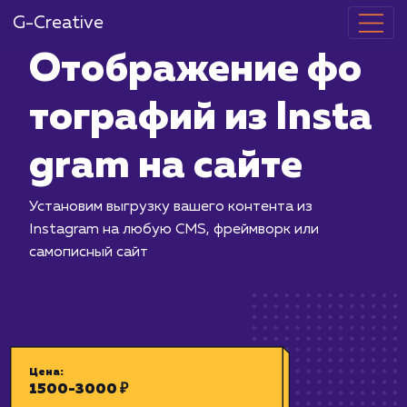
G-Creative
Отображение
тографий из I
gram на сайт
Установим выгрузку вашего контента
Instagram на любую CMS, фреймворк
самописный сайт