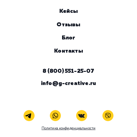
Услуга
Комментарий
ЗАКАЗАТЬ УСЛУГУ