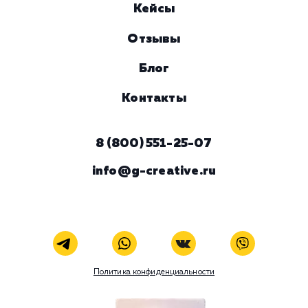
Комментарий
ЗАКАЗАТЬ УСЛУГУ