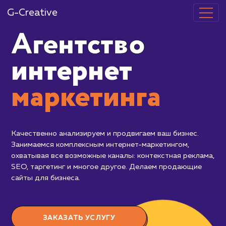
G-Creative
Агентство
интернет
маркетинг
Качественно анализируем и продвигаем
Занимаемся комплексным интернет-ма