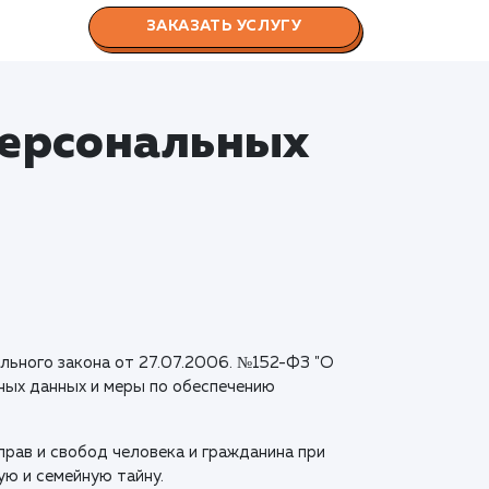
ЗАКАЗАТЬ УСЛУГУ
персональных
льного закона от 27.07.2006. №152-ФЗ "О
ьных данных и меры по обеспечению
рав и свобод человека и гражданина при
ую и семейную тайну.