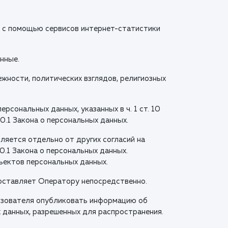
ie) с помощью сервисов интернет-статистики
нные.
жности, политических взглядов, религиозных
рсональных данных, указанных в ч. 1 ст. 10
0.1 Закона о персональных данных.
ляется отдельно от других согласий на
0.1 Закона о персональных данных.
ъектов персональных данных.
доставляет Оператору непосредственно.
ользователя опубликовать информацию об
х данных, разрешенных для распространения.