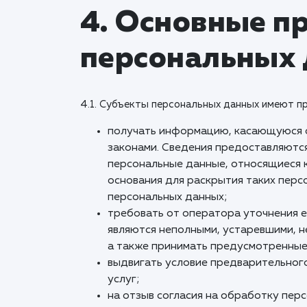
4. Основные пр
персональных
4.1. Субъекты персональных данных имеют пр
получать информацию, касающуюся о
законами. Сведения предоставляютс
персональные данные, относящиеся к
основания для раскрытия таких перс
персональных данных;
требовать от оператора уточнения е
являются неполными, устаревшими, н
а также принимать предусмотренные 
выдвигать условие предварительного
услуг;
на отзыв согласия на обработку пер