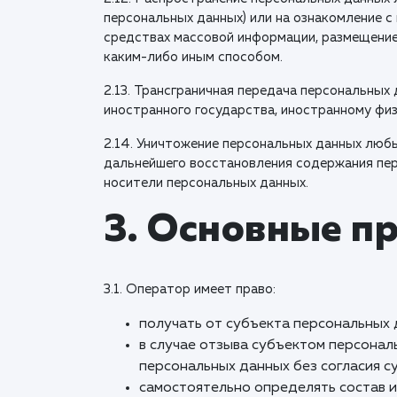
персональных данных) или на ознакомление с
средствах массовой информации, размещени
каким-либо иным способом.
2.13. Трансграничная передача персональных
иностранного государства, иностранному фи
2.14. Уничтожение персональных данных люб
дальнейшего восстановления содержания пер
носители персональных данных.
3. Основные п
3.1. Оператор имеет право:
получать от субъекта персональных
в случае отзыва субъектом персона
персональных данных без согласия с
самостоятельно определять состав и