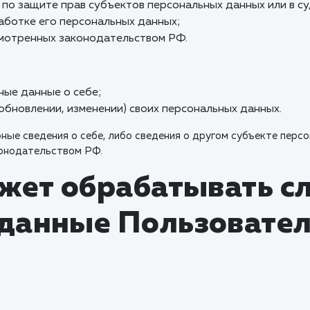
 по защите прав субъектов персональных данных или в 
аботке его персональных данных;
смотренных законодательством РФ.
ые данные о себе;
бновлении, изменении) своих персональных данных.
ные сведения о себе, либо сведения о другом субъекте персо
конодательством РФ.
ожет обрабатывать 
данные Пользовате