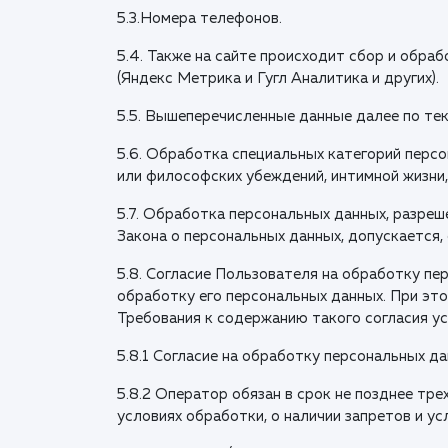
5.3.Номера телефонов.
5.4. Также на сайте происходит сбор и обраб
(Яндекс Метрика и Гугл Аналитика и других).
5.5. Вышеперечисленные данные далее по т
5.6. Обработка специальных категорий персо
или философских убеждений, интимной жизни
5.7. Обработка персональных данных, разреше
Закона о персональных данных, допускается,
5.8. Согласие Пользователя на обработку пе
обработку его персональных данных. При это
Требования к содержанию такого согласия у
5.8.1 Согласие на обработку персональных 
5.8.2 Оператор обязан в срок не позднее тр
условиях обработки, о наличии запретов и у