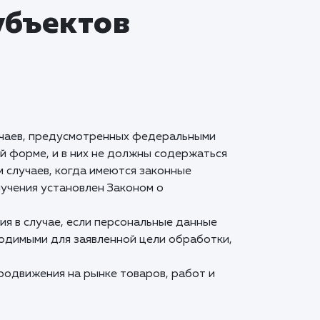
убъектов
учаев, предусмотренных федеральными
й форме, и в них не должны содержаться
 случаев, когда имеются законные
учения установлен Законом о
ия в случае, если персональные данные
ходимыми для заявленной цели обработки,
родвижения на рынке товаров, работ и