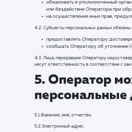
обжаловать в уполномоченный орган
или бездействие Оператора при обр
на осуществление иных прав, преду
4.2. Субъекты персональных данных обязаны:
предоставлять Оператору достоверн
сообщать Оператору об уточнении (о
4.3. Лица, передавшие Оператору недостовер
несут ответственность в соответствии с за
5. Оператор м
персональные 
5.1.Фамилия, имя, отчество.
5.2.Электронный адрес.