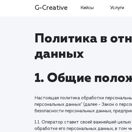
G-Creative
Кейсы
Услуги
Политика в от
данных
1. Общие поло
Настоящая политика обработки персональных
персональных данных" (далее - Закон о перс
безопасности персональных данных, предприн
1.1. Оператор ставит своей важнейшей целью
обработке его персональных данных, в том ч