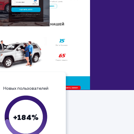
Новых пользователей
+184%