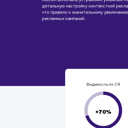
детальную настройку контекстной рекла
что привело к значительному увеличени
рекламных кампаний.
Видимость по СЯ
+70%