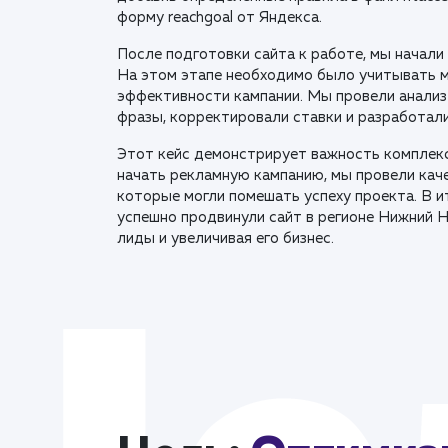
форму reachgoal от Яндекса.
После подготовки сайта к работе, мы начали
На этом этапе необходимо было учитывать 
эффективности кампании. Мы провели анализ
фразы, корректировали ставки и разработали
Этот кейс демонстрирует важность комплекс
начать рекламную кампанию, мы провели кач
которые могли помешать успеху проекта. В и
успешно продвинули сайт в регионе Нижний 
лиды и увеличивая его бизнес.