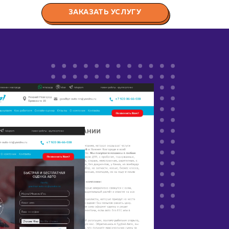
ЗАКАЗАТЬ УСЛУГУ