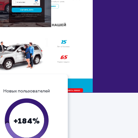
Новых пользователей
+184%