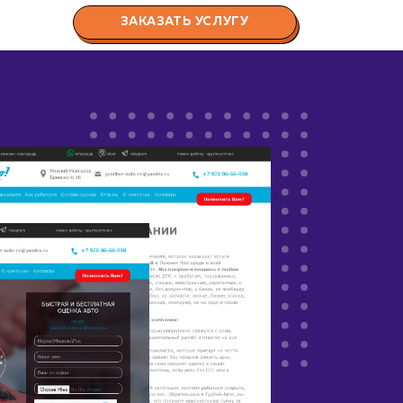
ЗАКАЗАТЬ УСЛУГУ