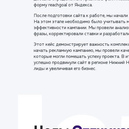
форму reachgoal от Яндекса.
После подготовки сайта к работе, мы начали
На этом этапе необходимо было учитывать 
эффективности кампании. Мы провели анализ
фразы, корректировали ставки и разработали
Этот кейс демонстрирует важность комплекс
начать рекламную кампанию, мы провели кач
которые могли помешать успеху проекта. В и
успешно продвинули сайт в регионе Нижний 
лиды и увеличивая его бизнес.