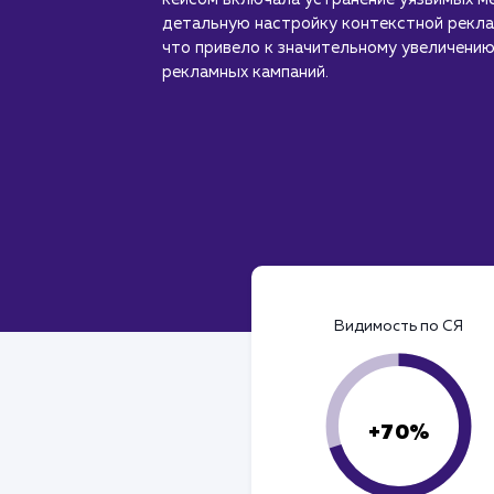
детальную настройку контекстной рекла
что привело к значительному увеличени
рекламных кампаний.
Видимость по СЯ
+70%