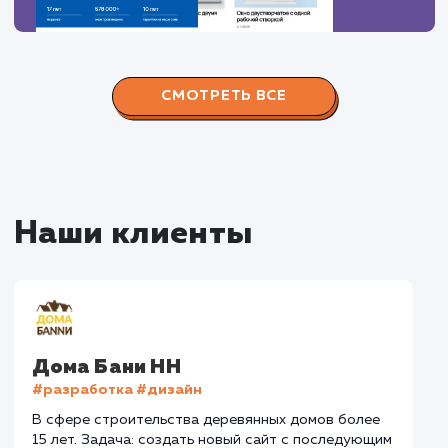
Наши работы по
продвижению сайтов