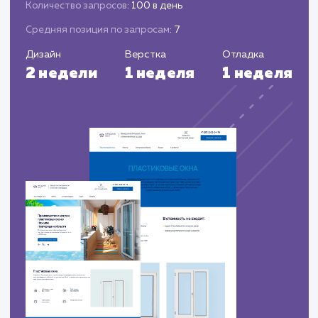
ЗАКАЗАТЬ УСЛУГИ