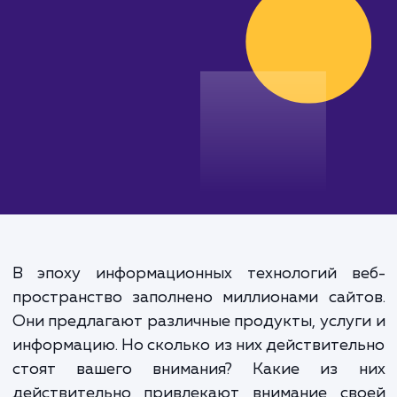
от 70 000 руб.
В эпоху информационных технологий в
пространство заполнено миллионами сай