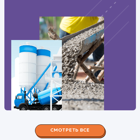
ЗАКАЗАТЬ УСЛУГИ