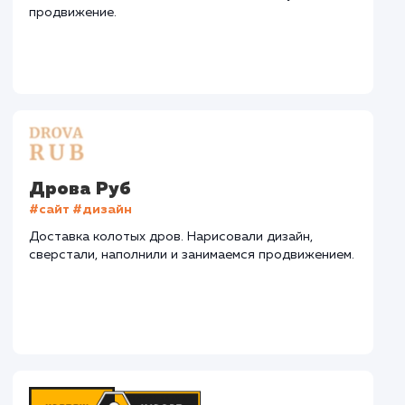
СМОТРЕТЬ ВСЕ