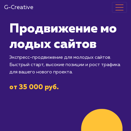
G-Creative
Продвижение
лодых сайто
Экспресс-продвижение для молодых 
Быстрый старт, высокие позиции и р
для вашего нового проекта.
от 35 000 руб.