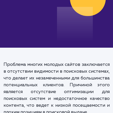
Проблема многих молодых сайтов заключа
в отсутствии видимости в поисковых систе
что делает их незамеченными для большин
потенциальных клиентов. Причиной эт