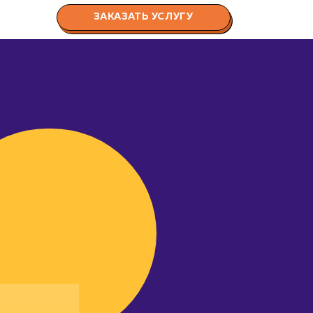
ЗАКАЗАТЬ УСЛУГУ