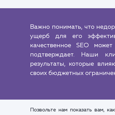
Важно понимать, что недо
ущерб для его эффекти
качественное SEO может
подтверждает. Наши кл
результаты, которые влия
своих бюджетных ограниче
Позвольте нам показать вам, ка