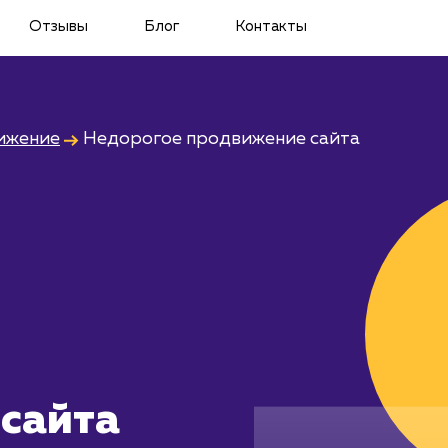
Отзывы
Блог
Контакты
ижение
Недорогое продвижение сайта
сайта