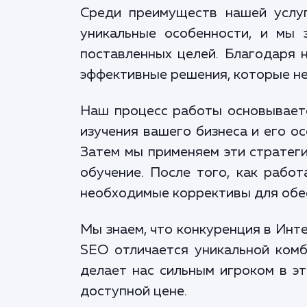
Среди преимуществ нашей услу
уникальные особенности, и мы 
поставленных целей. Благодаря 
эффективные решения, которые не
Наш процесс работы основываетс
изучения вашего бизнеса и его о
Затем мы применяем эти стратеги
обучение. После того, как рабо
необходимые коррективы для обес
Мы знаем, что конкуренция в Инт
SEO отличается уникальной комб
делает нас сильным игроком в э
доступной цене.