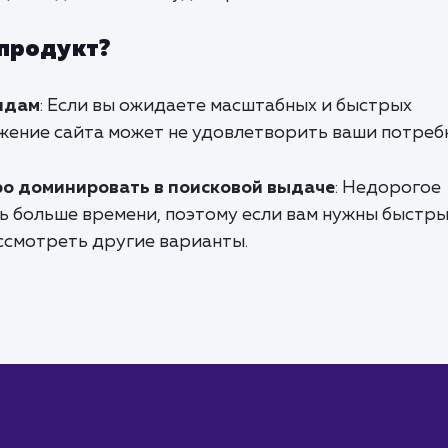
 продукт?
ндам
: Если вы ожидаете масштабных и быстрых
жение сайта может не удовлетворить ваши потреб
о доминировать в поисковой выдаче
: Недорогое
ь больше времени, поэтому если вам нужны быстр
ссмотреть другие варианты.