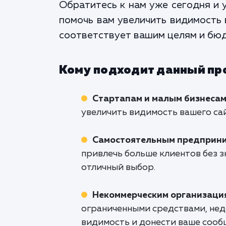
Обратитесь к нам уже сегодня и 
помочь вам увеличить видимость 
соответствует вашим целям и бюд
Кому подходит данный пр
Стартапам и малым бизнеса
увеличить видимость вашего сай
Самостоятельным предприн
привлечь больше клиентов без з
отличный выбор.
Некоммерческим организаци
ограниченными средствами, нед
видимость и донести ваше сооб