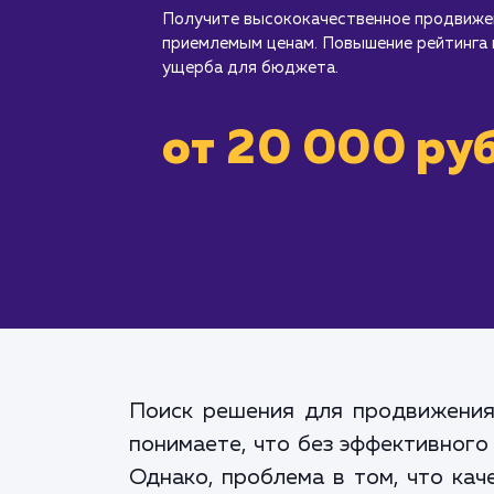
Получите высококачественное продвижен
приемлемым ценам. Повышение рейтинга 
ущерба для бюджета.
от 20 000 руб
Поиск решения для продвижения 
понимаете, что без эффективного
Однако, проблема в том, что ка