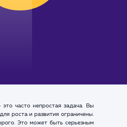
 это часто непростая задача. Вы
для роста и развития ограничены.
орого. Это может быть серьезным