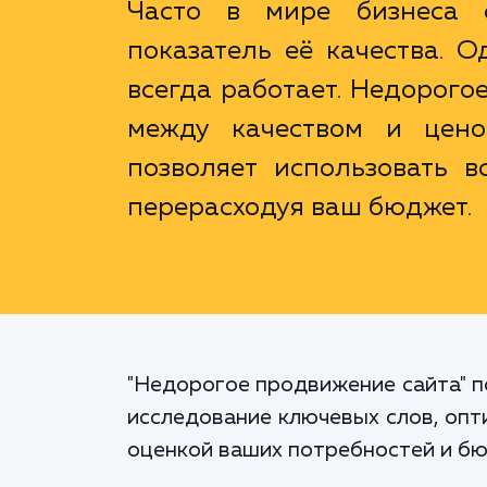
Часто в мире бизнеса с
показатель её качества. О
всегда работает. Недорого
между качеством и цено
позволяет использовать в
перерасходуя ваш бюджет.
"Недорогое продвижение сайта" п
исследование ключевых слов, опт
оценкой ваших потребностей и бю