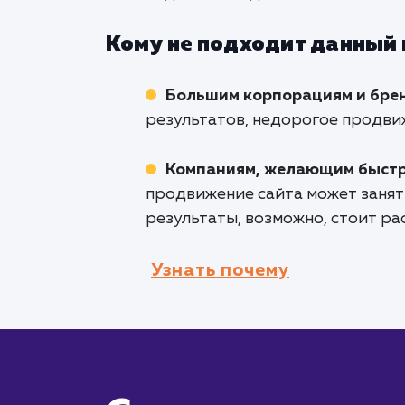
Кому не подходит данный
Большим корпорациям и бре
результатов, недорогое продви
Компаниям, желающим быстр
продвижение сайта может занят
результаты, возможно, стоит ра
Узнать почему