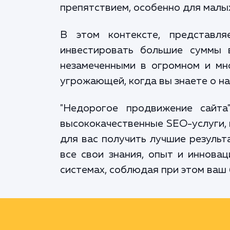
препятствием, особенно для малы
В этом контексте, представл
инвестировать большие суммы 
незамеченными в огромном и мн
угрожающей, когда вы знаете о на
"Недорогое продвижение сайта
высококачественные SEO-услуги, 
для вас получить лучшие результ
все свои знания, опыт и иннова
системах, соблюдая при этом ваш