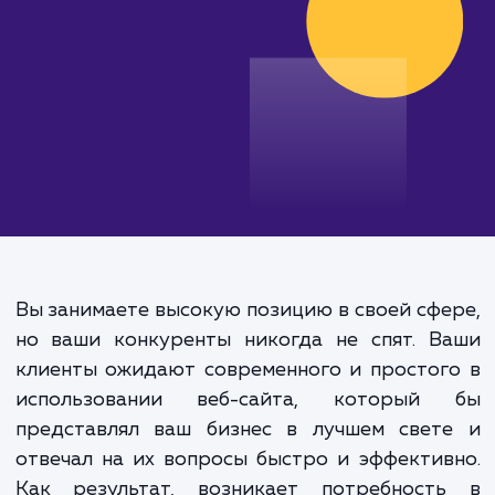
от 30 000 руб.
Вы занимаете высокую позицию в своей сф
но ваши конкуренты никогда не спят. В
клиенты ожидают современного и просто