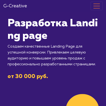
G-Creative
Разработка L
ng page
Создаем качественные Landing Page
успешной конверсии. Привлекаем це
аудиторию и повышаем уровень про
профессионально разработанными с