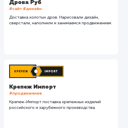
СМОТРЕТЬ ВСЕ
Наши клиенты