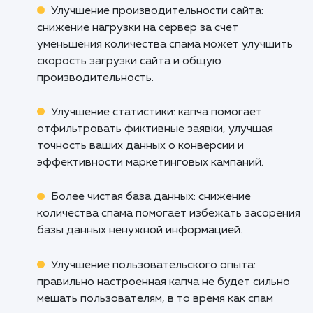
Уменьшение количества спама: капча слож
для автоматического распознавания, что
значительно снижает количество спама,
отправляемого ботами.
Улучшение производительности сайта:
снижение нагрузки на сервер за счет
уменьшения количества спама может улучши
скорость загрузки сайта и общую
производительность.
Улучшение статистики: капча помогает
отфильтровать фиктивные заявки, улучшая
точность ваших данных о конверсии и
эффективности маркетинговых кампаний.