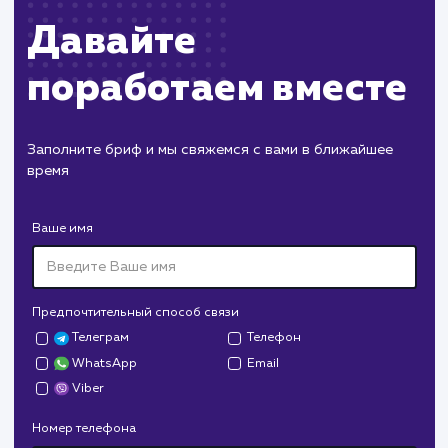
ХОЧУ ДРУГУЮ УСЛУГУ