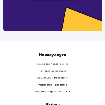
Ваше имя
Предпочтительный способ связи
Телеграм
Телефон
WhatsApp
Email
Viber
Номер телефона
Услуга