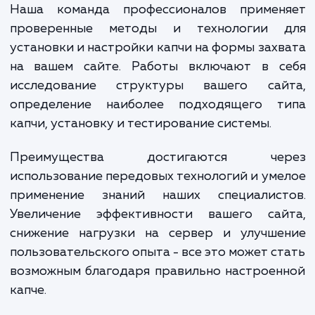
пользовательского опыта. Это прос
и недорогой способ улучшения раб
вашего сайта.
Наша команда профессионалов примен
проверенные методы и технологии 
установки и настройки капчи на формы зах
на вашем сайте. Работы включают в с
исследование структуры вашего сай
определение наиболее подходящего т
капчи, установку и тестирование системы.