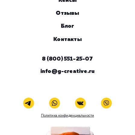
Комментарий
ЗАКАЗАТЬ УСЛУГУ