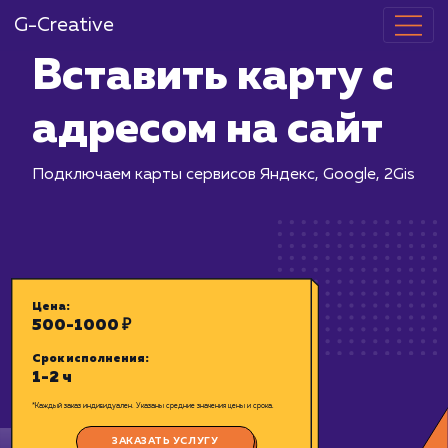
G-Creative
Вставить кар
адресом на с
Подключаем карты сервисов Яндекс, 
Цена: