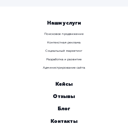
Viber
Номер телефона
Услуга
Комментарий