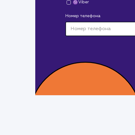
Viber
Номер телефона