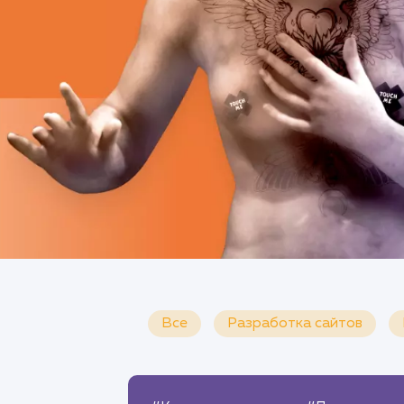
Все
Разработка сайтов