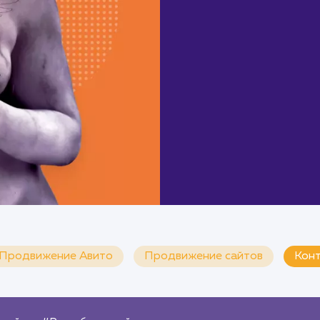
Продвижение Авито
Продвижение сайтов
Конт