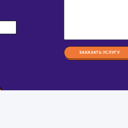
ЗАКАЗАТЬ УСЛУГУ