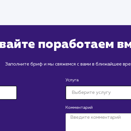
вайте поработаем в
Заполните бриф и мы свяжемся с вами в ближайшее вр
Услуга
Комментарий