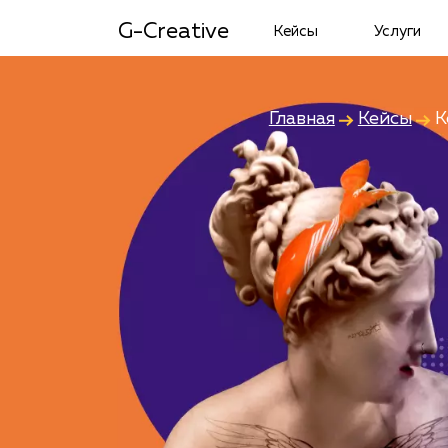
G-Creative
Кейсы
Услуги
Главная
Кейсы
К