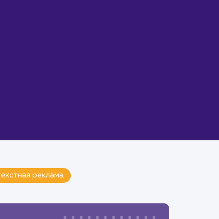
екстная реклама