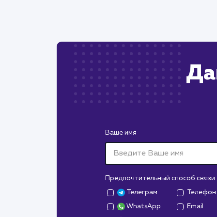
Да
Ваше имя
Предпочтительный способ связи
Телеграм
Телефон
WhatsApp
Email