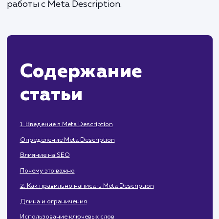
вашего сайта в поисковой выдаче.
рассмотрим принципы рабо
распространенные ошибки и инструменты
работы с Meta Description.
Содержание
статьи
1. Введение в Meta Description
Определение Meta Description