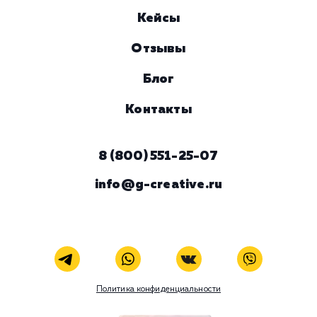
Номер телефона
Услуга
Комментарий