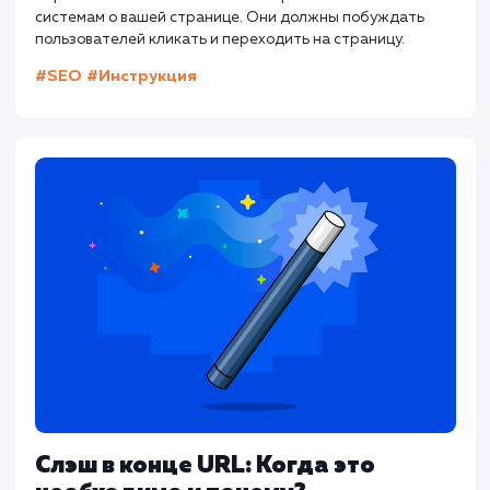
для привлечения посетителей на ваш сайт.
Другие статьи