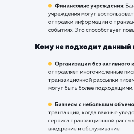
Финансовые учреждения
: Б
учреждения могут воспользоват
отправки информации о транзак
событиях. Это способствует пов
Кому не подходит данный
Организации без активного 
отправляет многочисленные пис
транзакционной рассылки писем
могут быть более подходящими.
Бизнесы с небольшим объем
транзакций, когда важные увед
сервиса транзакционной рассыл
внедрение и обслуживание.