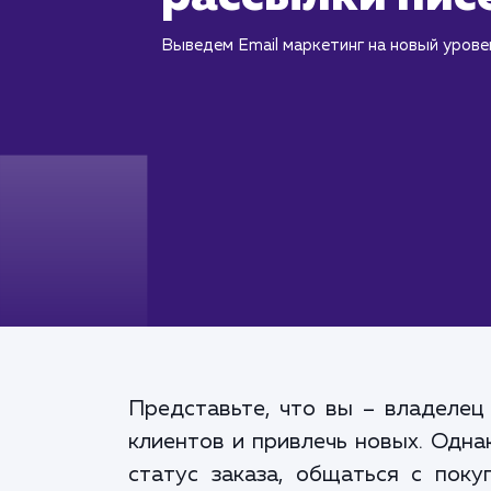
Выведем Email маркетинг на новый урове
Представьте, что вы – владелец
клиентов и привлечь новых. Одн
статус заказа, общаться с поку