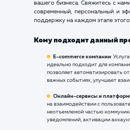
вашего бизнеса. Свяжитесь с нам
современный, персональный и эф
поддержку на каждом этапе этого
Кому подходит данный пр
E-commerce компании
: Услу
идеально подходит для компани
позволяет автоматизировать отп
важных событиях, улучшает взаи
Онлайн-сервисы и платфор
на взаимодействии с пользовате
неотъемлемой частью коммуника
уведомлений, активации аккаун