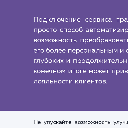
Подключение сервиса тра
просто способ автоматизир
возможность преобразоват
его более персональным и 
глубоких и продолжительн
конечном итоге может при
лояльности клиентов.
Не упускайте возможность улуч