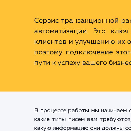
Сервис транзакционной рас
автоматизации. Это клю
клиентов и улучшению их 
поэтому подключение этог
пути к успеху вашего бизнес
В процессе работы мы начинаем с
какие типы писем вам требуются
какую информацию они должны с