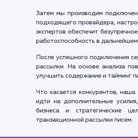
Затем мы производим подключени
подходящего провайдера, настро
экспертов обеспечит безупречное
работоспособность в дальнейшем
После успешного подключения сер
рассылки. На основе анализа по
улучшить содержание и тайминг п
Что касается конкурентов, наша
идти на дополнительные усилия
бизнеса и стратегические це
транзакционной рассылки писем.