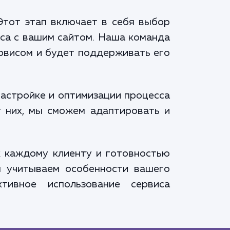
Этот этап включает в себя выбор
са с вашим сайтом. Наша команда
ервисом и будет поддерживать его
настройке и оптимизации процесса
т них, мы сможем адаптировать и
к каждому клиенту и готовностью
ы учитываем особенности вашего
тивное использование сервиса