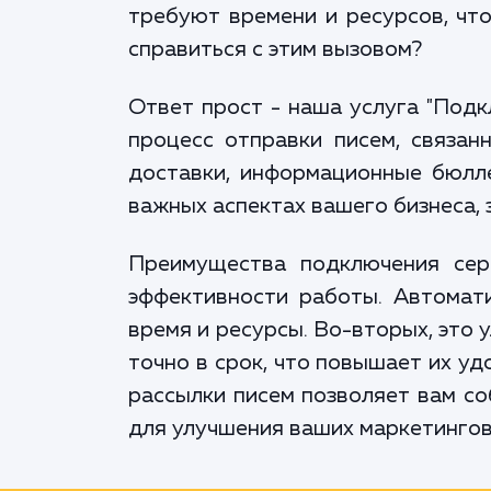
требуют времени и ресурсов, чт
справиться с этим вызовом?
Ответ прост - наша услуга "Подк
процесс отправки писем, связан
доставки, информационные бюлле
важных аспектах вашего бизнеса,
Преимущества подключения серв
эффективности работы. Автомат
время и ресурсы. Во-вторых, это
точно в срок, что повышает их у
рассылки писем позволяет вам со
для улучшения ваших маркетингов