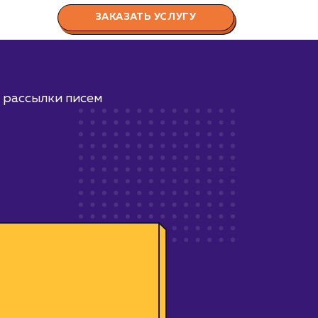
ЗАКАЗАТЬ УСЛУГУ
 рассылки писем