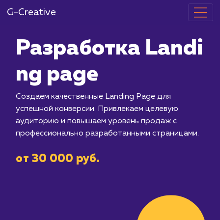
G-Creative
Разработка L
ng page
Создаем качественные Landing Page
успешной конверсии. Привлекаем це
аудиторию и повышаем уровень про
профессионально разработанными с