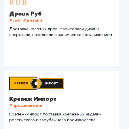
СМОТРЕТЬ ВСЕ
Наши клиенты