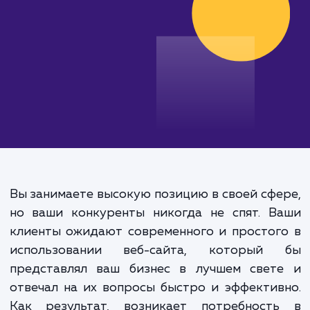
от 30 000 руб.
Вы занимаете высокую позицию в своей сф
но ваши конкуренты никогда не спят. В
клиенты ожидают современного и просто