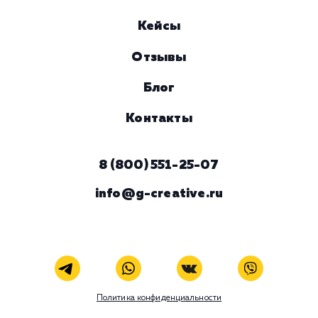
Услуга
Комментарий
ЗАКАЗАТЬ УСЛУГУ