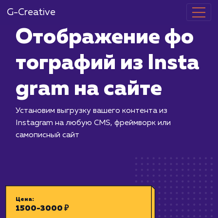
G-Creative
Отображение
тографий из I
gram на сайт
Установим выгрузку вашего контента
Instagram на любую CMS, фреймворк
самописный сайт