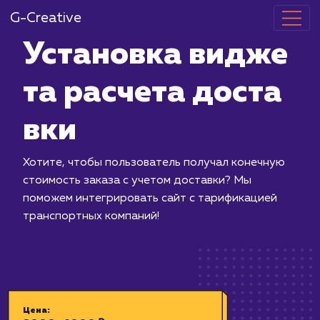
G-Creative
Установка в
та расчета д
вки
Хотите, чтобы пользователь получа
стоимость заказа с учетом доставки
поможем интегрировать сайт с тари
транспортных компаний!