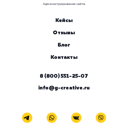
Комментарий
ЗАКАЗАТЬ УСЛУГУ