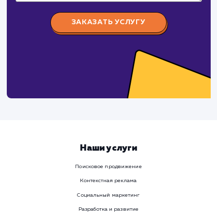
время
Ваше имя
Предпочтительный способ связи
Телеграм
Телефон
WhatsApp
Email
Viber
Номер телефона
Услуга