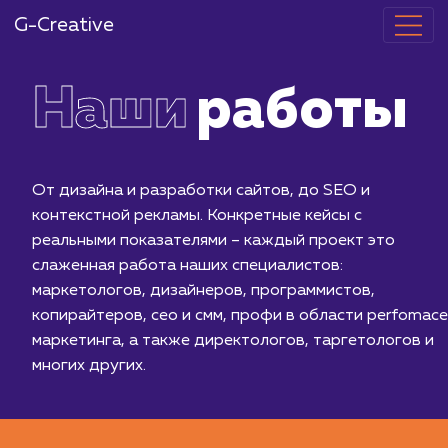
G-Creative
Наши
работ
От дизайна и разработки сайтов, до SEO и
контекстной рекламы. Конкретные кейсы с
реальными показателями – каждый проект это
слаженная работа наших специалистов:
маркетологов, дизайнеров, программистов,
копирайтеров, сео и смм, профи в области per
маркетинга, а также директологов, таргетолог
многих других.