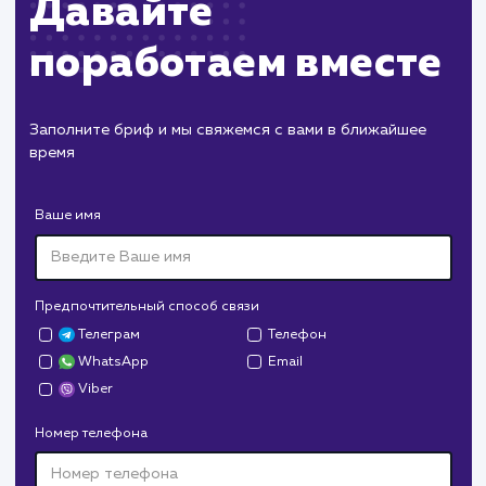
Давайте