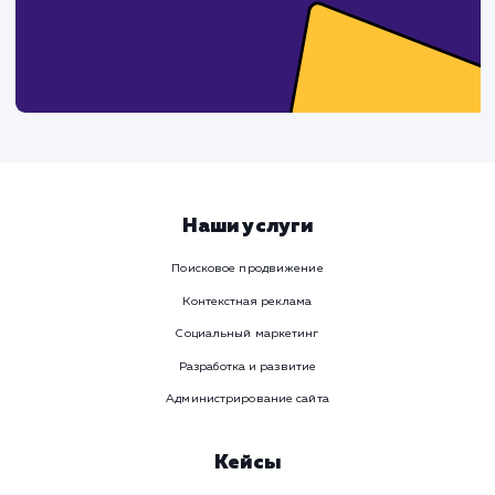
Услуга
Комментарий
ЗАКАЗАТЬ УСЛУГУ