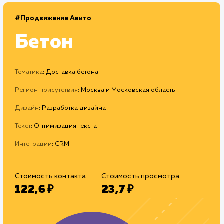
#Продвижение Авито
Бетон
Тематика
: Доставка бетона
Регион присутствия
: Москва и Московская область
Дизайн
: Разработка дизайна