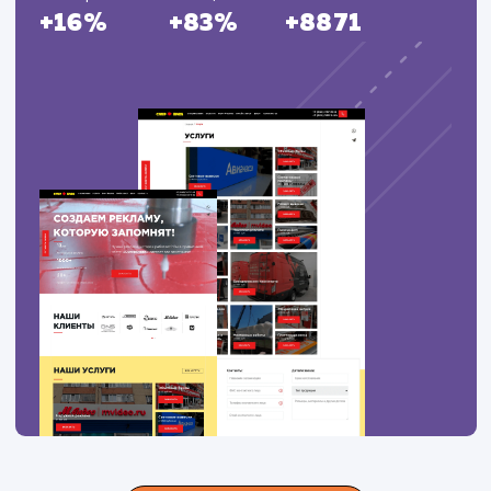
ЗАКАЗАТЬ УСЛУГИ