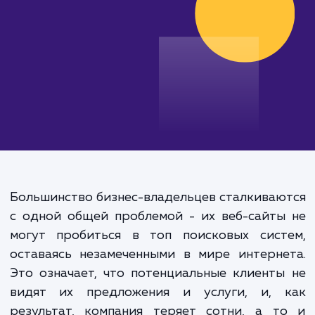
от 25 000 руб.
Большинство бизнес-владельцев сталкива
с одной общей проблемой - их веб-сайт
могут пробиться в топ поисковых сист