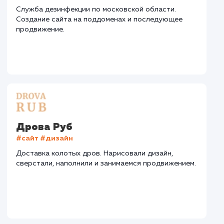
СМОТРЕТЬ ВСЕ