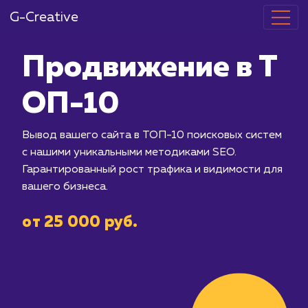
G-Creative
Продвижение
ОП-10
Вывод вашего сайта в ТОП-10 поиск
с нашими уникальными методиками S
Гарантированный рост трафика и ви
вашего бизнеса.