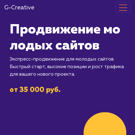
G-Creative
Продвижение
лодых сайто
Экспресс-продвижение для молодых 
Быстрый старт, высокие позиции и р
для вашего нового проекта.
от 35 000 руб.