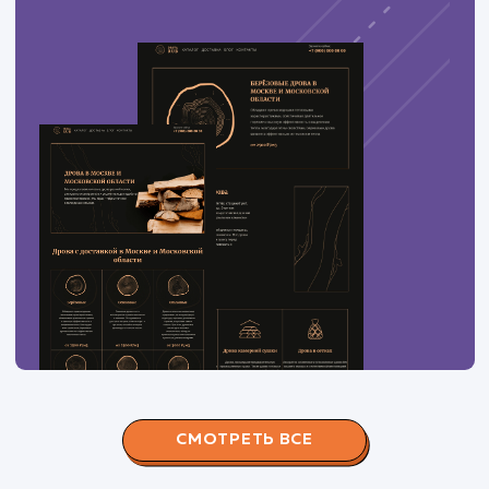
ЗАКАЗАТЬ УСЛУГИ