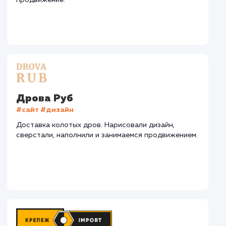
СМОТРЕТЬ ВСЕ