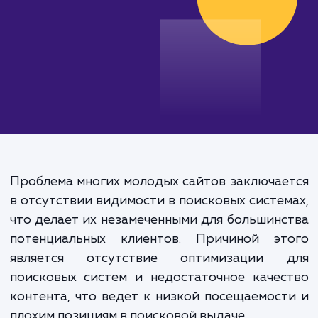
Проблема многих молодых сайтов заключа
в отсутствии видимости в поисковых систе
что делает их незамеченными для большин
потенциальных клиентов. Причиной эт