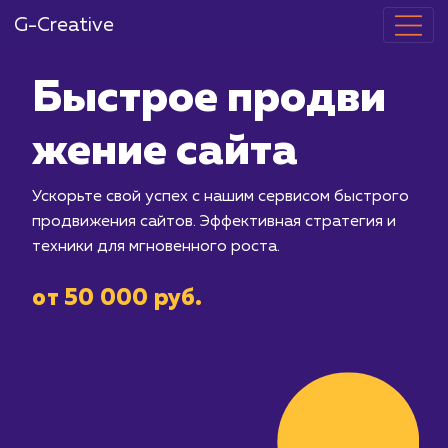
G-Creative
Быстрое про
жение сайта
Ускорьте свой успех с нашим сервис
продвижения сайтов. Эффективная ст
техники для мгновенного роста.
от 50 000 руб.