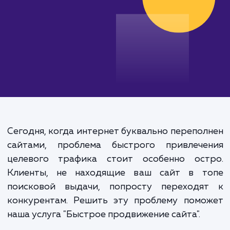
Сегодня, когда интернет буквально перепо
сайтами, проблема быстрого привлече
целевого трафика стоит особенно ост
Клиенты, не находящие ваш сайт в т