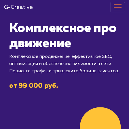
G-Creative
Комплексное
движение
Комплексное продвижение: эффектив
оптимизация и обеспечение видимост
Повысьте трафик и привлеките больш
от 99 000 руб.