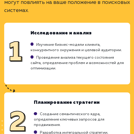
продвижения.
ЗАКАЗАТЬ УСЛУГУ
Ограничения
Может потребовать большего бюджета.
Необходимо тщательное планирование и
координация.
Возможна зависимость от одного
исполнителя.
ХОЧУ ДРУГУЮ УСЛУГУ