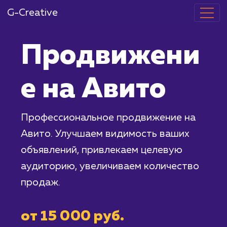
G-Creative
Продвижени
е на Авито
Профессиональное продвижение на
Авито. Улучшаем видимость ваших
объявлений, привлекаем целевую
аудиторию, увеличиваем количество
продаж.