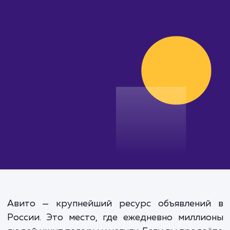
от 15 000 руб.