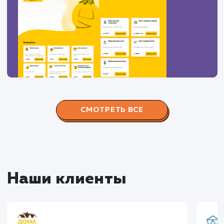
ЗАКАЗАТЬ УСЛУГИ