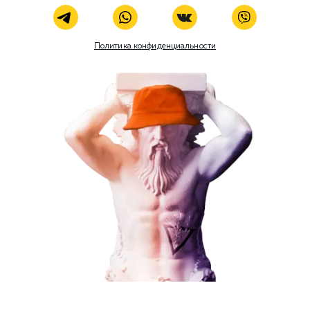
Комментарий
ЗАКАЗАТЬ УСЛУГУ