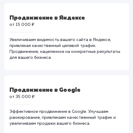
Тарифы на поисковое
продвижение
Продвижение в Яндексе
от 15 000 ₽
Увеличиваем видимость вашего сайта в Яндексе,
привлекая качественный целевой трафик.
Продвижение, нацеленное на конкретные результат
для вашего бизнеса.
Продвижение в Google