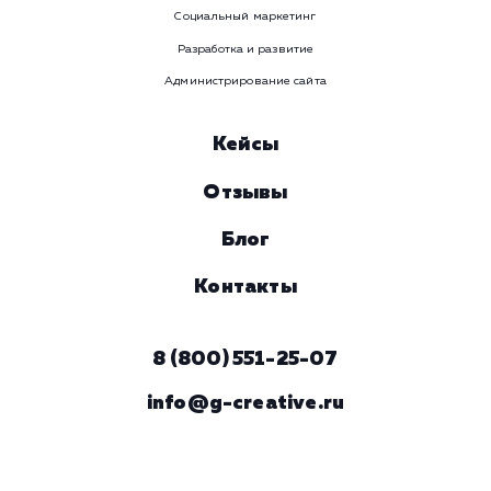
Ваше имя
Предпочтительный способ связи
Телеграм
Телефон
WhatsApp
Email
Viber
Номер телефона
Услуга