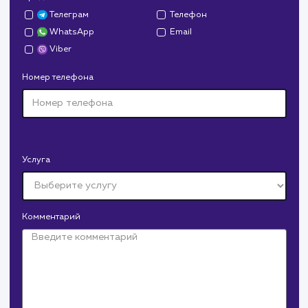
ЗАКАЗАТЬ УСЛУГИ