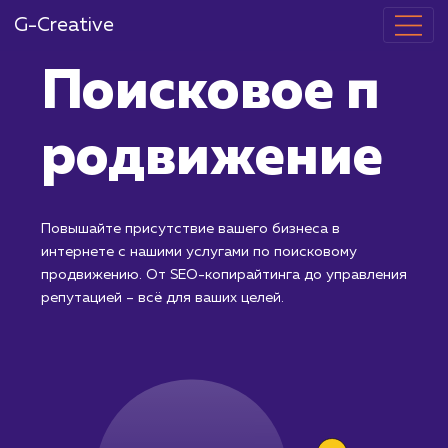
G-Creative
Поисковое п
родвижение
Повышайте присутствие вашего бизнеса в
интернете с нашими услугами по поисковому
продвижению. От SEO-копирайтинга до управлени
репутацией – всё для ваших целей.