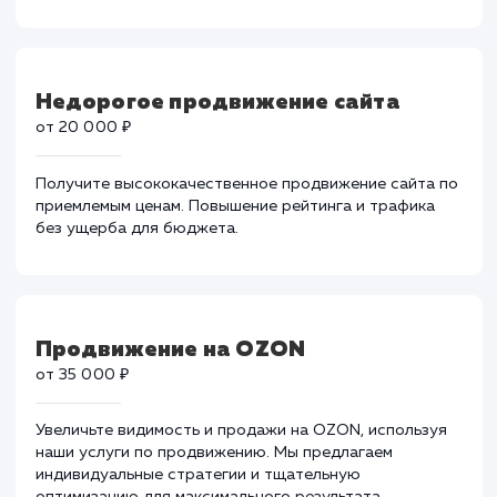
Быстрое продвижение сайта
от 50 000 ₽
Ускорьте свой успех с нашим сервисом быстрого
продвижения сайтов. Эффективная стратегия и
техники для мгновенного роста.
Недорогое продвижение сайта
от 20 000 ₽
Получите высококачественное продвижение сайта 