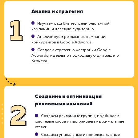
Ограничения
Может быть дорого для некоторых бизнесов
Сложность в управлении и оптимизации.
Требует постоянного мониторинга и
настройки.
ХОЧУ ДРУГУЮ УСЛУГУ