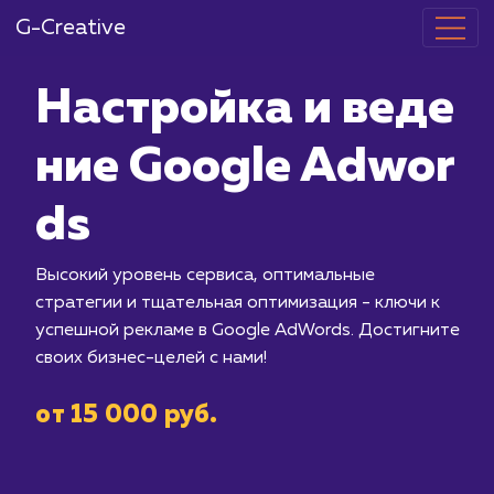
G-Creative
Настройка и 
ние Google A
ds
Высокий уровень сервиса, оптималь
стратегии и тщательная оптимизация
успешной рекламе в Google AdWords