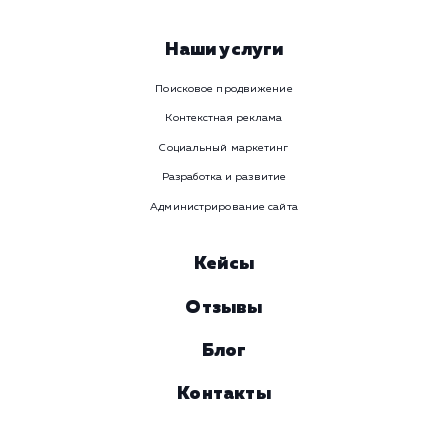
Телеграм
Телефон
WhatsApp
Email
Viber
Номер телефона
Услуга
Комментарий