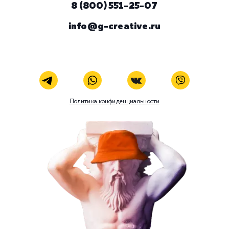
ЗАКАЗАТЬ УСЛУГУ