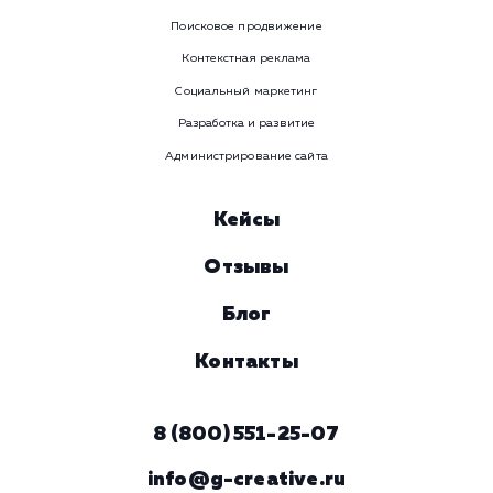
Номер телефона
Услуга
Комментарий