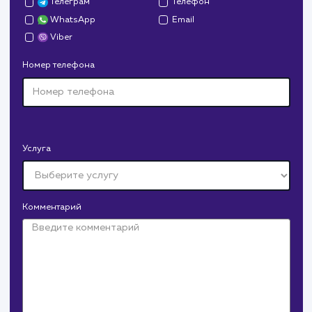
Давайте