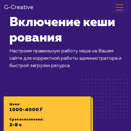
G-Creative
Включение к
рования
Настроим правильную работу кеша 
сайте для корректной работы админ
быстрой загрузки ресурса.