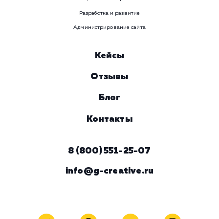
Услуга
Комментарий
ЗАКАЗАТЬ УСЛУГУ