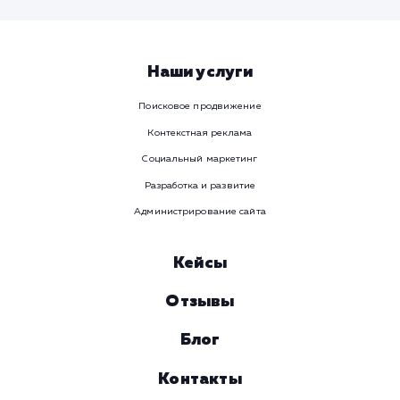
Viber
Номер телефона
Услуга
Комментарий