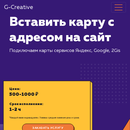
G-Creative
Вставить кар
адресом на с
Подключаем карты сервисов Яндекс, 
Цена: