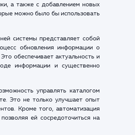
ики, а также с добавлением новых
торые можно было бы использовать
ешней системы представляет собой
оцесс обновления информации о
 Это обеспечивает актуальность и
воде информации и существенно
озможность управлять каталогом
те. Это не только улучшает опыт
ентов. Кроме того, автоматизация
позволяя ей сосредоточиться на