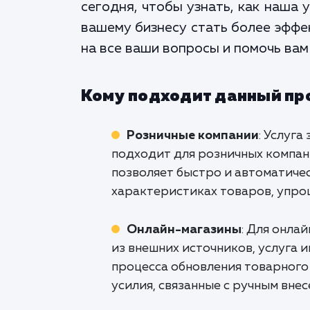
сегодня, чтобы узнать, как наша 
вашему бизнесу стать более эффе
на все ваши вопросы и помочь вам
Кому подходит данный пр
Розничные компании
: Услуг
подходит для розничных компан
позволяет быстро и автоматиче
характеристиках товаров, упро
Онлайн-магазины
: Для онла
из внешних источников, услуга 
процесса обновления товарного 
усилия, связанные с ручным вне