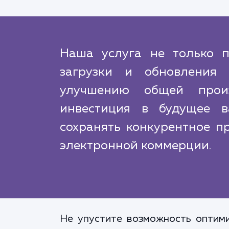
Наша услуга не только п
загрузки и обновления 
улучшению общей произ
инвестиция в будущее в
сохранять конкурентное 
электронной коммерции.
Не упустите возможность оптими