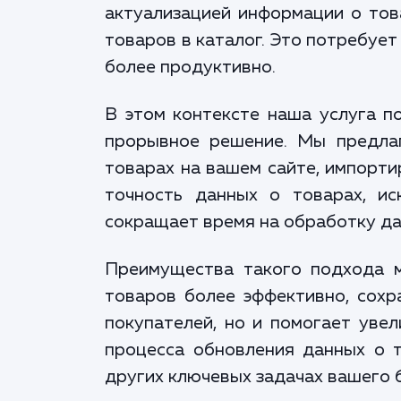
актуализацией информации о това
товаров в каталог. Это потребуе
более продуктивно.
В этом контексте наша услуга по
прорывное решение. Мы предла
товарах на вашем сайте, импорти
точность данных о товарах, и
сокращает время на обработку да
Преимущества такого подхода м
товаров более эффективно, сохр
покупателей, но и помогает увел
процесса обновления данных о 
других ключевых задачах вашего б