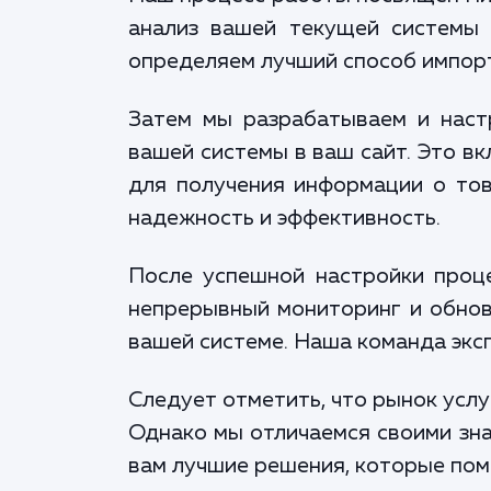
анализ вашей текущей системы 
определяем лучший способ импорт
Затем мы разрабатываем и наст
вашей системы в ваш сайт. Это в
для получения информации о тов
надежность и эффективность.
После успешной настройки проц
непрерывный мониторинг и обнов
вашей системе. Наша команда эксп
Следует отметить, что рынок услу
Однако мы отличаемся своими зна
вам лучшие решения, которые пом