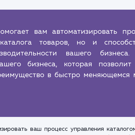
омогает вам автоматизировать про
каталога товаров, но и способст
водительности вашего бизнеса.
ашего бизнеса, которая позволит
преимущество в быстро меняющемся 
зировать ваш процесс управления каталого