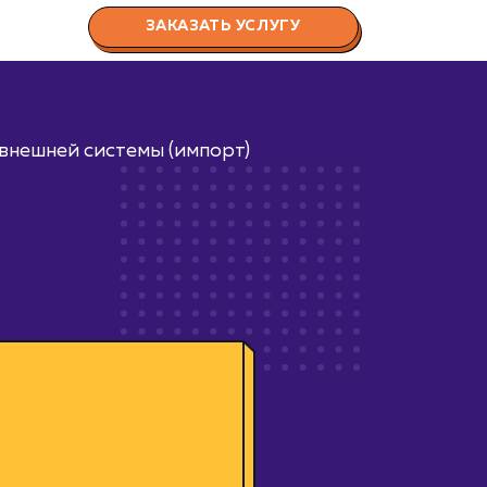
ЗАКАЗАТЬ УСЛУГУ
 внешней системы (импорт)