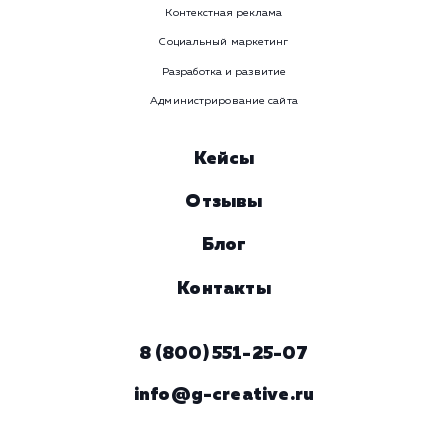
Номер телефона
Услуга
Комментарий