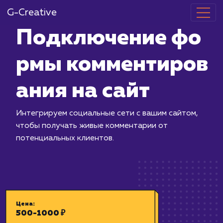
G-Creative
Подключени
рмы коммент
ания на сайт
Интегрируем социальные сети с ваши
чтобы получать живые комментарии 
потенциальных клиентов.