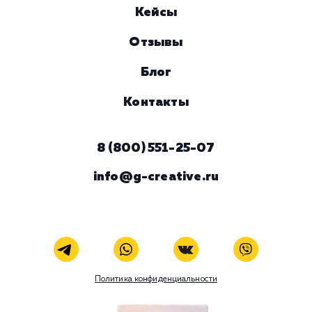
Комментарий
ЗАКАЗАТЬ УСЛУГУ