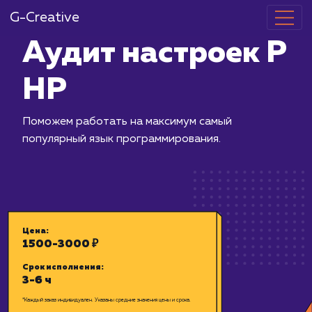
G-Creative
Аудит настро
HP
Поможем работать на максимум сам
популярный язык программирования.