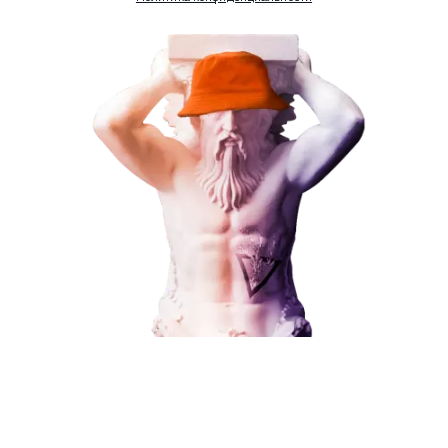
Комментарий
ЗАКАЗАТЬ УСЛУГУ