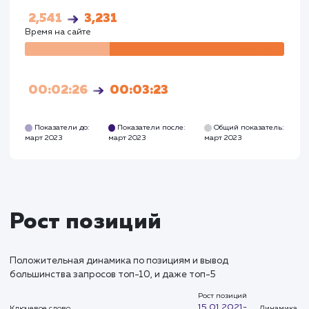
Посетители
Посетите
63
3215
Глубина просмотра
Глуби
2,541
3,231
Время на сайте
Время на
сайте
00:02:26
00:03:23
Показатели до:
Показатели после:
Общий показател
март 2023
март 2023
март 2023