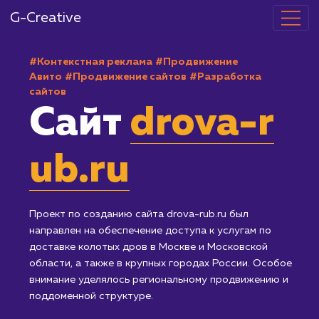
G-Creative
#Контекстная реклама
#Продвижение
Авито
#Продвижение сайтов
#Разработка
сайтов
Сайт
drova-r
ub.ru
Проект по созданию сайта drova-rub.ru был
направлен на обеспечение доступа к услугам по
доставке колотых дров в Москве и Московской
области, а также в крупных городах России. Особо
внимание уделялось региональному продвижению 