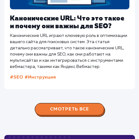
пользователей кликать и переходить на страницу.
#SEO
#Инструкция
Предыдущая статья
Следующая