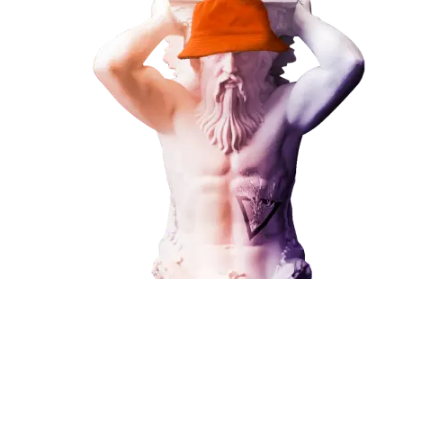
ЗАКАЗАТЬ УСЛУГУ