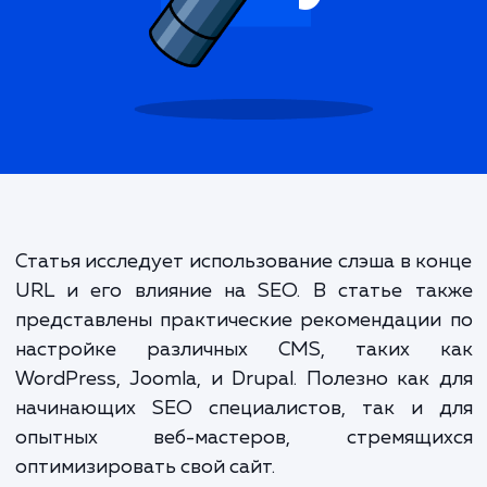
и почему?
Статья исследует использование слэша в к
URL и его влияние на SEO. В статье та
представлены практические рекомендаци
настройке различных CMS, таких 
WordPress, Joomla, и Drupal. Полезно как