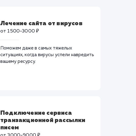
Лечение сайта от вирусов
от 1500-3000 ₽
Поможем даже в самых тяжелых
ситуациях, когда вирусы успели навредить
вашему ресурсу.
Подключение сервиса
транзакционной рассылки
писем
от 3000-9000 ₽