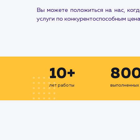
Вы можете положиться на нас, ког
услуги по конкурентоспособным цена
10+
80
лет работы
выполненных