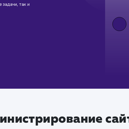
 задачи, так и
инистрирование сай