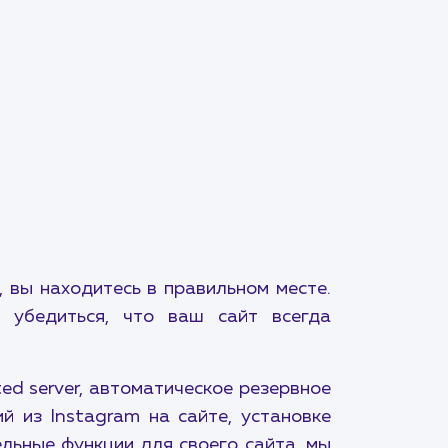
 вы находитесь в правильном месте.
 убедиться, что ваш сайт всегда
ed server, автоматическое резервное
 из Instagram на сайте, установке
ельные функции для своего сайта, мы