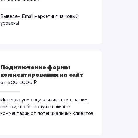
Выведем Email маркетинг на новый
уровень!
Подключение формы
комментирования на сайт
от 500-1000 ₽
Интегрируем социальные сети с вашим
сайтом, чтобы получать живые
комментарии от потенциальных клиентов.