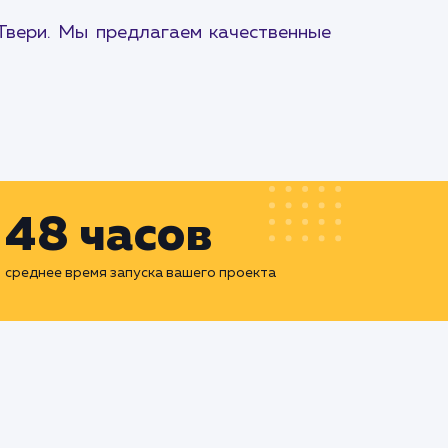
Твери. Мы предлагаем качественные
48 часов
среднее время запуска вашего проекта