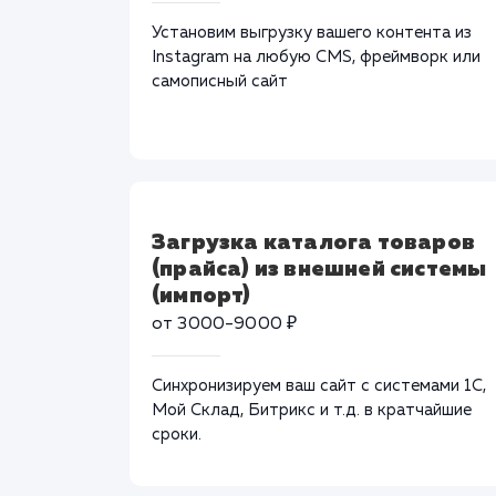
Установим выгрузку вашего контента из
Instagram на любую CMS, фреймворк или
самописный сайт
Загрузка каталога товаров
(прайса) из внешней системы
(импорт)
от 3000-9000 ₽
Синхронизируем ваш сайт с системами 1С,
Мой Склад, Битрикс и т.д. в кратчайшие
сроки.