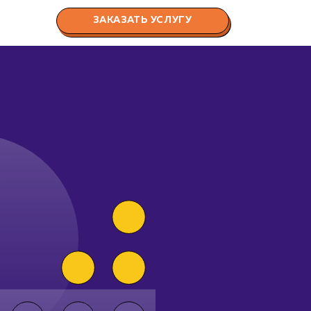
ЗАКАЗАТЬ УСЛУГУ