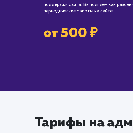
поддержки сайта. Выполняем как разовые
периодические работы на сайте.
от 500 ₽
Тарифы на адм