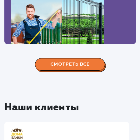
Наши работы по