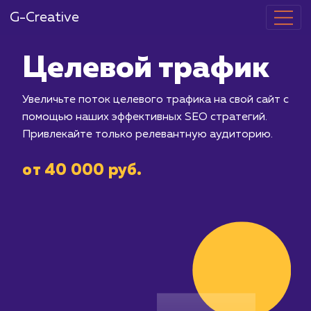
G-Creative
Целевой тра
Увеличьте поток целевого трафика на
помощью наших эффективных SEO ст
Привлекайте только релевантную а
от 40 000 руб.