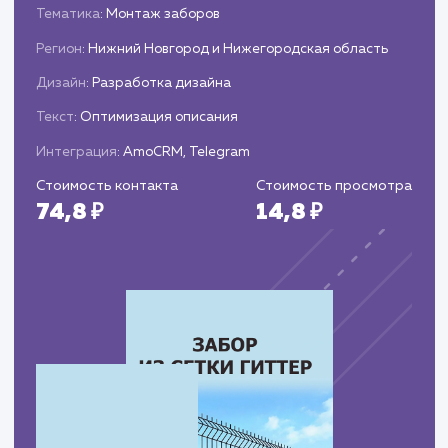
достигнутых результатах.
ЗАКАЗАТЬ УСЛУГИ