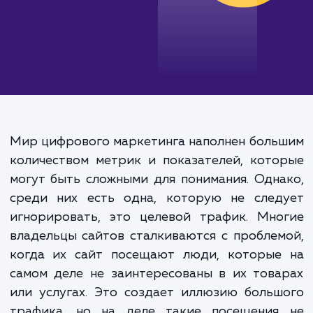
Мир цифрового маркетинга наполнен бол
количеством метрик и показателей, кот
могут быть сложными для понимания. Одн
среди них есть одна, которую не след
игнорировать, это целевой трафик. Мно
владельцы сайтов сталкиваются с пробле