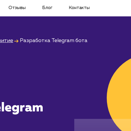
Отзывы
Блог
Контакты
витие
Разработка Telegram бота
elegram