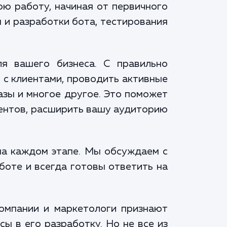
ю работу, начиная от первичного
 и разработки бота, тестирования
я вашего бизнеса. С правильно
 с клиентами, проводить активные
азы и многое другое. Это поможет
иентов, расширить вашу аудиторию
на каждом этапе. Мы обсуждаем с
боте и всегда готовы ответить на
компании и маркетологи признают
ы в его разработку. Но не все из