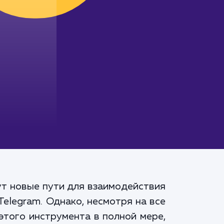
ут новые пути для взаимодействия
elegram. Однако, несмотря на все
этого инструмента в полной мере,