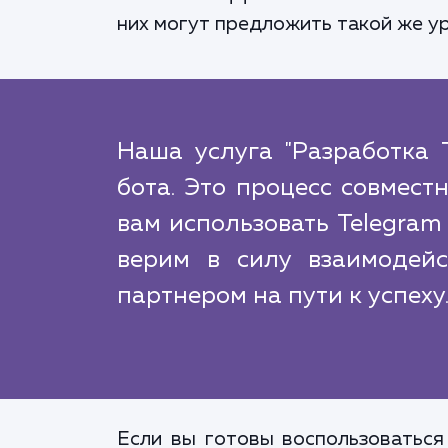
них могут предложить такой же ур
Наша услуга "Разработка T
бота. Это процесс совмест
вам использовать Telegram
верим в силу взаимодей
партнером на пути к успеху
Если вы готовы воспользоваться