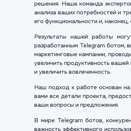
решения. Наша команда эксперто
анализа ваших потребностей и тр
его функциональности и, наконец, 
Результаты нашей работы могу
разработанным Telegram ботом, в
маркетинговые кампании, проводи
увеличить продуктивность вашей 
и увеличить вовлеченность.
Наш подход к работе основан на
вами все детали проекта, предос
ваши вопросы и предложения.
В мире Telegram ботов, конкуре
важность эффективного использов