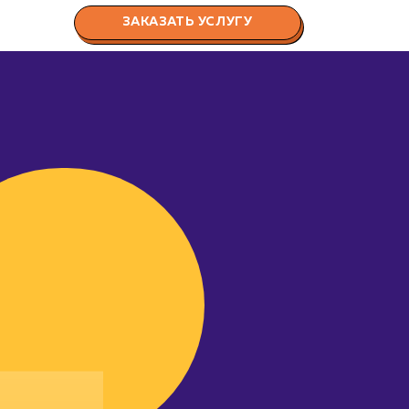
ЗАКАЗАТЬ УСЛУГУ