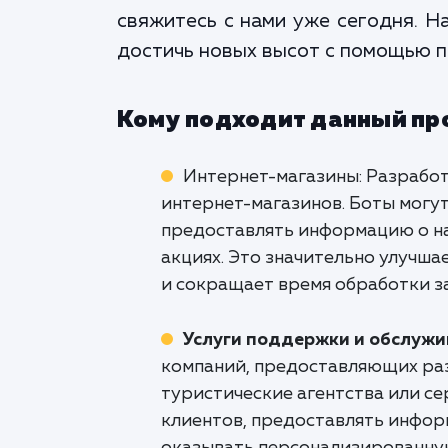
свяжитесь с нами уже сегодня. Н
достичь новых высот с помощью п
Кому подходит данный пр
Интернет-магазины: Разработ
интернет-магазинов. Боты могу
предоставлять информацию о на
акциях. Это значительно улучша
и сокращает время обработки з
Услуги поддержки и обслуж
компаний, предоставляющих раз
туристические агентства или с
клиентов, предоставлять информ