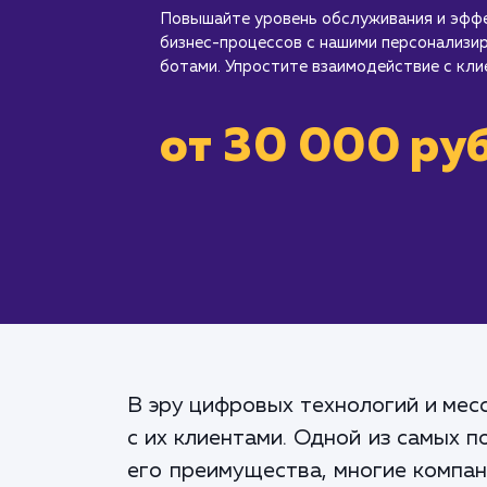
Повышайте уровень обслуживания и эфф
бизнес-процессов с нашими персонализи
ботами. Упростите взаимодействие с кли
от 30 000 руб
В эру цифровых технологий и мес
с их клиентами. Одной из самых 
его преимущества, многие компан