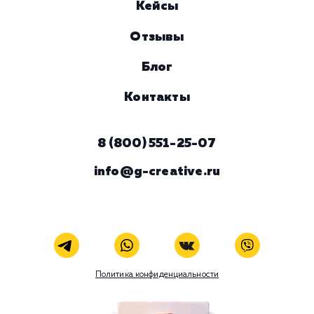
Комментарий
ЗАКАЗАТЬ УСЛУГУ