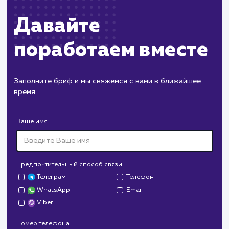
ХОЧУ ДРУГУЮ УСЛУГУ