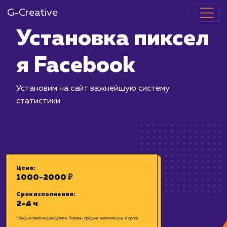
G-Creative
Установка пи
я Facebook
Установим на сайт важнейшую систе
статистики