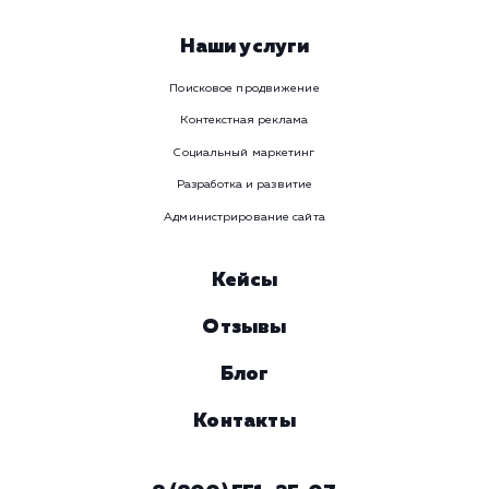
Viber
Номер телефона
Услуга
Комментарий