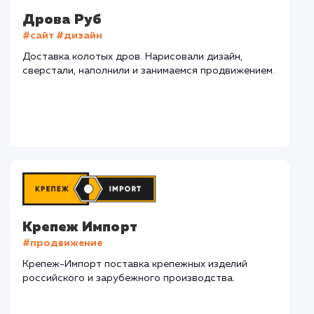
СМОТРЕТЬ ВСЕ
Наши клиенты