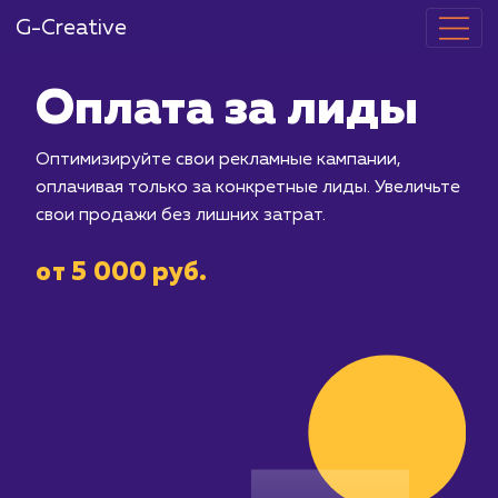
G-Creative
Оплата за л
Оптимизируйте свои рекламные камп
оплачивая только за конкретные лид
свои продажи без лишних затрат.
от 5 000 руб.