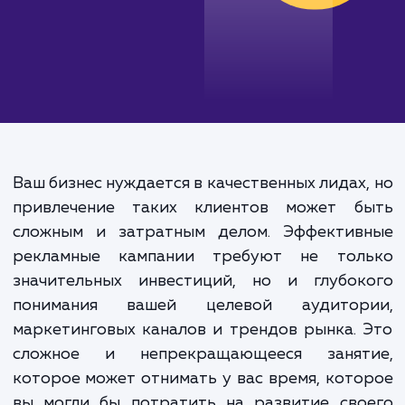
Ваш бизнес нуждается в качественных лидах
привлечение таких клиентов может б
сложным и затратным делом. Эффектив
рекламные кампании требуют не тол
значительных инвестиций, но и глубок
понимания вашей целевой аудитор