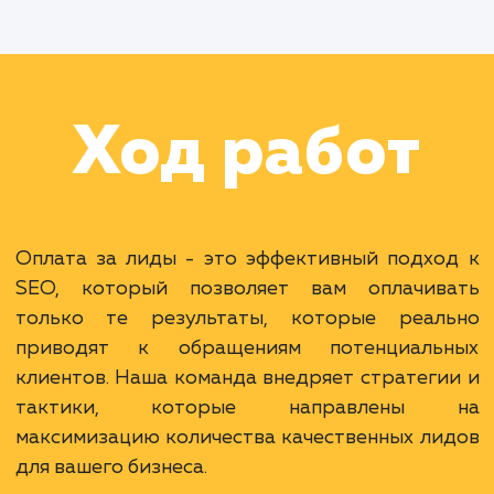
Раскладываем
услугу на пиксели
Преимущества
Оплата только за реальные результаты.
Минимизация рисков для вашего бизнеса.
Возможность масштабирования при
эффективности.