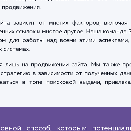
 продвижения.
йта зависит от многих факторов, включая 
ренних ссылок и многое другое. Наша команда
м для работы над всеми этими аспектами,
 системах.
ся лишь на продвижении сайта. Мы также пр
 стратегию в зависимости от полученных дан
ваться в топе поисковой выдачи, привлека
овной способ, которым потенциал