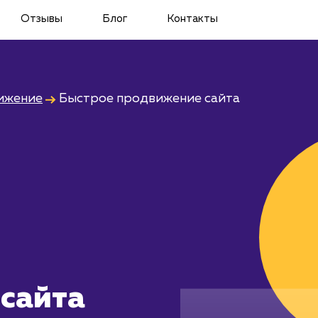
Отзывы
Блог
Контакты
ижение
Быстрое продвижение сайта
сайта