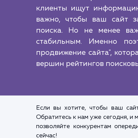
клиенты ищут информацию
важно, чтобы ваш сайт з
поиска. Но не менее ва
стабильным. Именно поэ
продвижение сайта", котор
вершин рейтингов поисковых
Если вы хотите, чтобы ваш сай
Обратитесь к нам уже сегодня, и
позволяйте конкурентам оперед
сейчас!