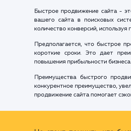
Быстрое продвижение сайта - эт
вашего сайта в поисковых сист
количество конверсий, используя
Предполагается, что быстрое пр
короткие сроки. Это дает преи
повышения прибыльности бизнеса
Преимущества быстрого продви
конкурентное преимущество, увел
продвижение сайта помогает сэко