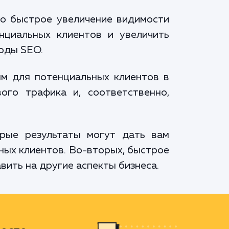
но быстрое увеличение видимости
нциальных клиентов и увеличить
тоды SEO.
ым для потенциальных клиентов в
ого трафика и, соответственно,
рые результаты могут дать вам
ных клиентов. Во-вторых, быстрое
ить на другие аспекты бизнеса.