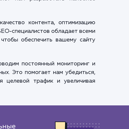
качество контента, оптимизацию
 SEO-специалистов обладает всеми
 чтобы обеспечить вашему сайту
оводим постоянный мониторинг и
ных. Это помогает нам убедиться,
я целевой трафик и увеличивая
ьные