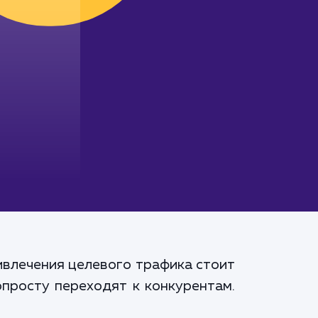
ивлечения целевого трафика стоит
опросту переходят к конкурентам.