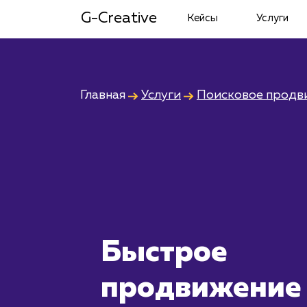
G-Creative
Кейсы
Услуги
Главная
Услуги
Поисковое продв
Быстрое
продвижение 