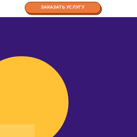
ЗАКАЗАТЬ УСЛУГУ