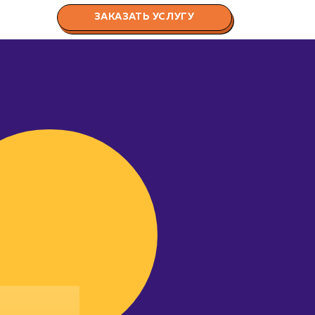
ЗАКАЗАТЬ УСЛУГУ