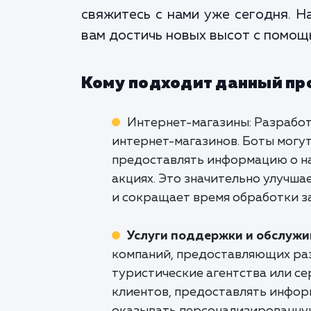
свяжитесь с нами уже сегодня. 
вам достичь новых высот с помощ
Кому подходит данный пр
Интернет-магазины: Разработ
интернет-магазинов. Боты могу
предоставлять информацию о на
акциях. Это значительно улучша
и сокращает время обработки з
Услуги поддержки и обслуж
компаний, предоставляющих раз
туристические агентства или с
клиентов, предоставлять информ