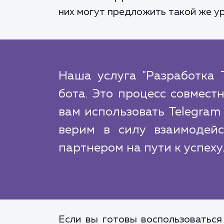
них могут предложить такой же ур
Наша услуга "Разработка T
бота. Это процесс совмест
вам использовать Telegram
верим в силу взаимодей
партнером на пути к успеху
Если вы готовы воспользоваться