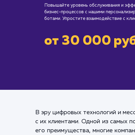
Повышайте уровень обслуживания и эфф
бизнес-процессов с нашими персонализи
ботами. Упростите взаимодействие с кли
от 30 000 руб
В эру цифровых технологий и мес
с их клиентами. Одной из самых 
его преимущества, многие компан