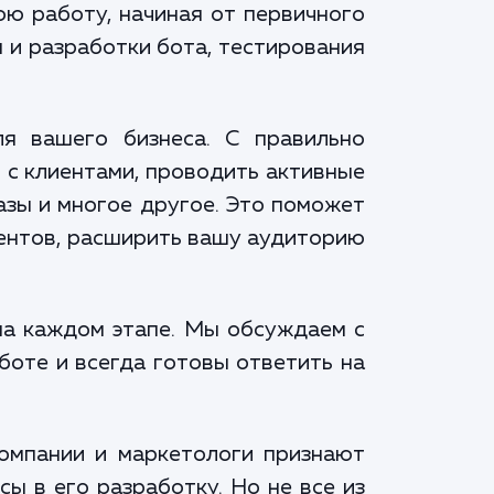
ю работу, начиная от первичного
 и разработки бота, тестирования
я вашего бизнеса. С правильно
 с клиентами, проводить активные
азы и многое другое. Это поможет
иентов, расширить вашу аудиторию
на каждом этапе. Мы обсуждаем с
боте и всегда готовы ответить на
компании и маркетологи признают
ы в его разработку. Но не все из