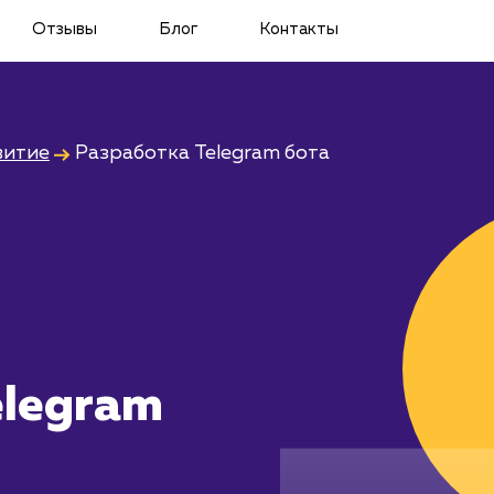
Отзывы
Блог
Контакты
витие
Разработка Telegram бота
elegram