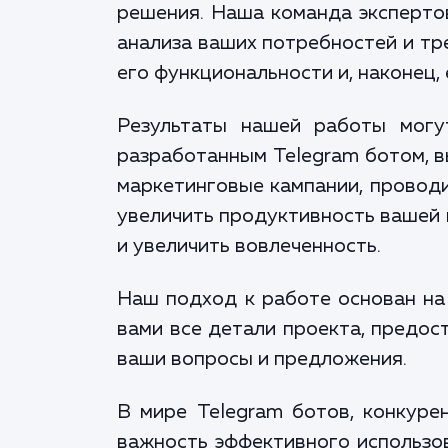
решения. Наша команда эксперто
анализа ваших потребностей и тр
его функциональности и, наконец, 
Результаты нашей работы могу
разработанным Telegram ботом, в
маркетинговые кампании, проводи
увеличить продуктивность вашей 
и увеличить вовлеченность.
Наш подход к работе основан на
вами все детали проекта, предос
ваши вопросы и предложения.
В мире Telegram ботов, конкуре
важность эффективного использов