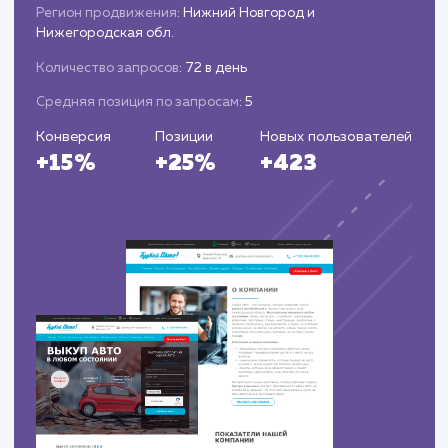
актуальным и эффективным.
ЗАКАЗАТЬ УСЛУГИ