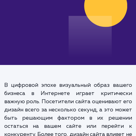
от 30 000 руб.
В цифровой эпохе визуальный образ ваш
бизнеса в Интернете играет критиче
важную роль. Посетители сайта оценивают