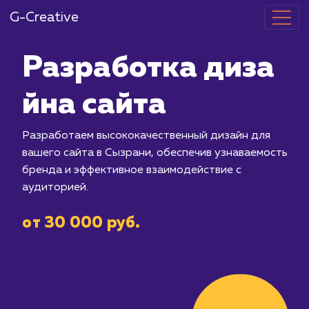
G-Creative
Разработка 
йна сайта
Разработаем высококачественный ди
вашего сайта в Сызрани, обеспечив 
бренда и эффективное взаимодейств
аудиторией.