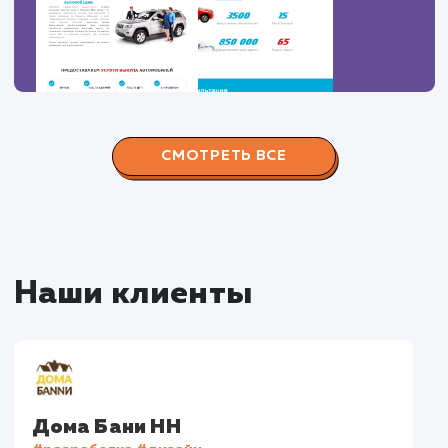
Наши работы по