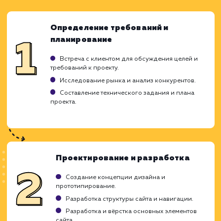
ЗАКАЗАТЬ УСЛУГИ
Ход работ