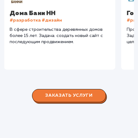
СМОТРЕТЬ ВСЕ