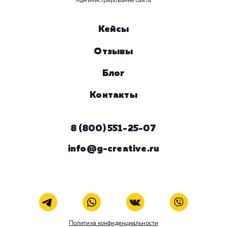
Предпочтительный способ связи
Телеграм
Телефон
WhatsApp
Email
Viber
Номер телефона
Услуга
Комментарий