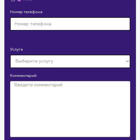
ЗАКАЗАТЬ УСЛУГИ