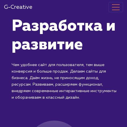
G-Creative
Разработка 
развитие
Чем удобнее сайт для пользователя, тем выше
конверсия и больше продаж. Делаем сайты для
бизнеса. Даём жизнь, не приносящим доход,
ресурсам. Развиваем, расширяем функционал,
внедряем современные интерактивные инструмент
и оборачиваем в классный дизайн.