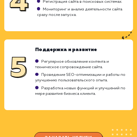
требований к проекту.
Исследование рынка и анализ конкурентов.
Составление технического задания и плана
проекта.
Проектирование и разработка
Создание концепции дизайна и
прототипирование.
Разработка структуры сайта и навигации.
Разработка и вёрстка основных элементов
сайта.