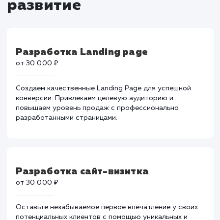
Тарифы на разработку 
развитие
Разработка Landing page
от 30 000 ₽
Создаем качественные Landing Page для успешной
конверсии. Привлекаем целевую аудиторию и
повышаем уровень продаж с профессионально
разработанными страницами.