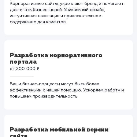
результат, который превзойдет ожидания.
Разработка корпоративного сайта
от 80 000 ₽
Корпоративные сайты, укрепляют бренд и помогаю
достигать бизнес-целей. Уникальный дизайн,
интуитивная навигация и привлекательное
содержание для клиентов.
Разработка корпоративного
портала