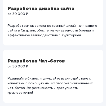
Разработка адаптивной верстки
сайта
от 30 000 ₽
Обеспечьте доступность вашего сайта для
пользователей с нашей услугой адаптивной верстки.
Персонализированный подход, эффективные решени
Разработка дизайна сайта
от 30 000 ₽
Разработаем высококачественный дизайн для вашег
сайта в Сызрани, обеспечив узнаваемость бренда и