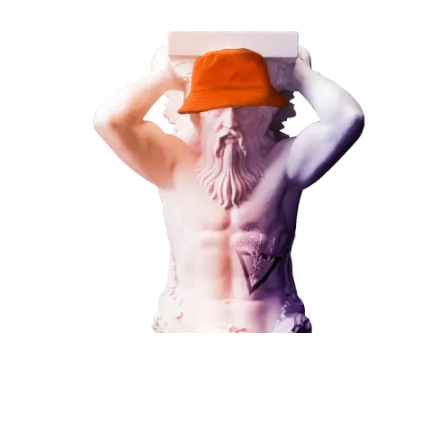
ЗАКАЗАТЬ УСЛУГУ