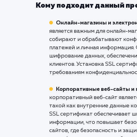
Кому подходит данный пр
Онлайн-магазины и электро
является важным для онлайн-ма
собирают и обрабатывают конфи
платежей и личная информация
шифрование данных, обеспечени
клиентов. Установка SSL серти
требованиям конфиденциальнос
Корпоративные веб-сайты и
корпоративный веб-сайт являе
такой как внутренние данные к
SSL сертификат обеспечивает ш
информации, что повышает безоп
сайтов, где безопасность и защ