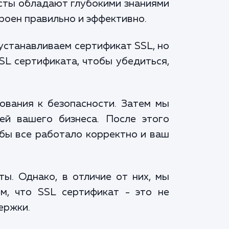
исты обладают глубокими знаниями
роен правильно и эффективно.
устанавливаем сертификат SSL, но
SL сертификата, чтобы убедиться,
ования к безопасности. Затем мы
ей вашего бизнеса. После этого
обы все работало корректно и ваш
ты. Однако, в отличие от них, мы
м, что SSL сертификат - это не
ержки.