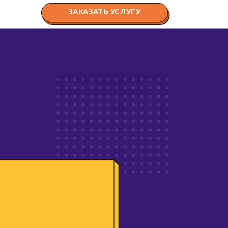
ЗАКАЗАТЬ УСЛУГУ