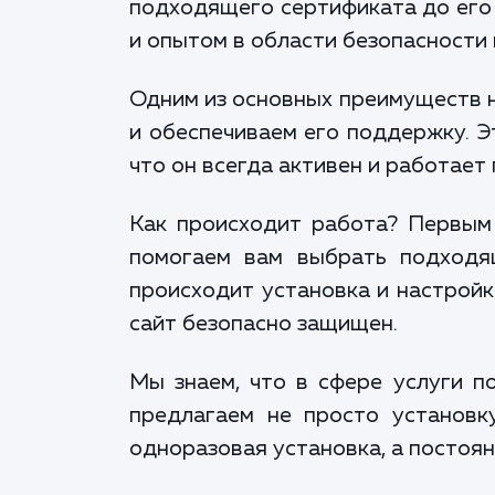
подходящего сертификата до его 
и опытом в области безопасности 
Одним из основных преимуществ н
и обеспечиваем его поддержку. Э
что он всегда активен и работает
Как происходит работа? Первым 
помогаем вам выбрать подходящ
происходит установка и настройк
сайт безопасно защищен.
Мы знаем, что в сфере услуги по
предлагаем не просто установк
одноразовая установка, а постоя