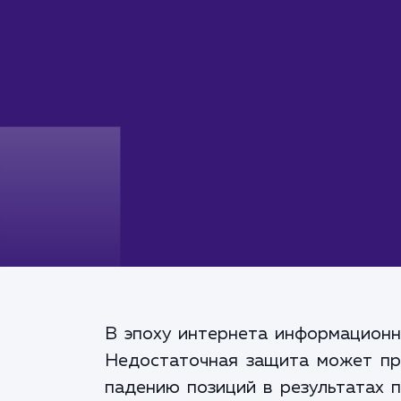
В эпоху интернета информационн
Недостаточная защита может при
падению позиций в результатах 