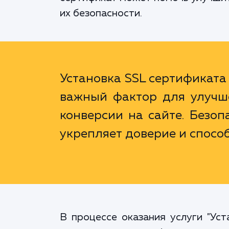
их безопасности.
Установка SSL сертификата 
важный фактор для улучш
конверсии на сайте. Безоп
укрепляет доверие и спосо
В процессе оказания услуги "Ус