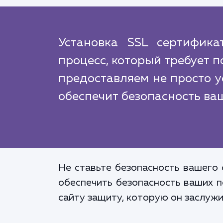
Установка SSL сертифика
процесс, который требует 
предоставляем не просто у
обеспечит безопасность ва
Не ставьте безопасность вашего 
обеспечить безопасность ваших п
сайту защиту, которую он заслужи