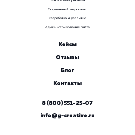
Услуга
Комментарий