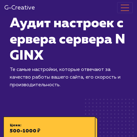
G-Creative
Аудит настро
ервера серве
GINX
Те самые настройки, которые отвеча
качество работы вашего сайта, его с
производительность.