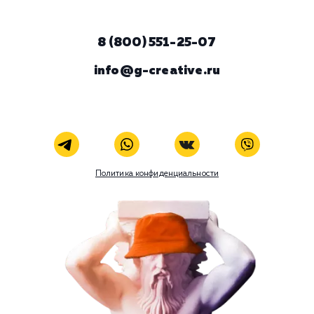
ЗАКАЗАТЬ УСЛУГУ