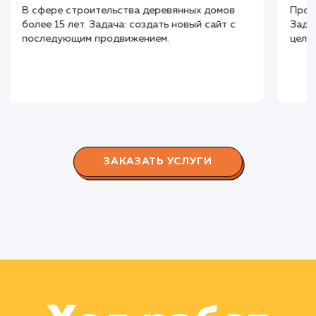
СМОТРЕТЬ ВСЕ