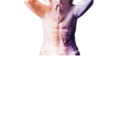
ЗАКАЗАТЬ УСЛУГУ
Наши услуги
Поисковое продвижение