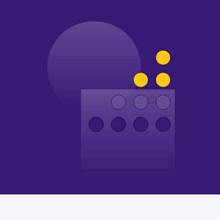
так и периодические работы на сайте.