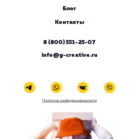
Viber
Номер телефона
Услуга
Комментарий