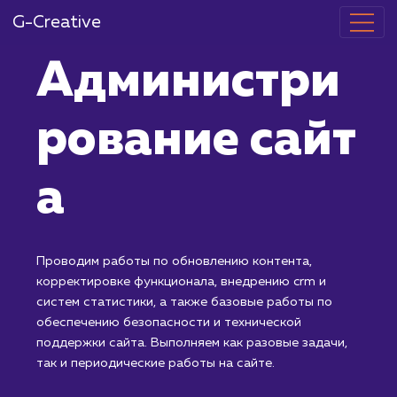
G-Creative
Администри
рование сайт
а
Проводим работы по обновлению контента,
корректировке функционала, внедрению crm и
систем статистики, а также базовые работы по
обеспечению безопасности и технической
поддержки сайта. Выполняем как разовые задачи,