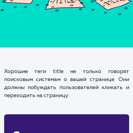
SEO?
Хорошие теги title не только гово
поисковым системам о вашей странице. 
должны побуждать пользователей кликат
переходить на страницу.