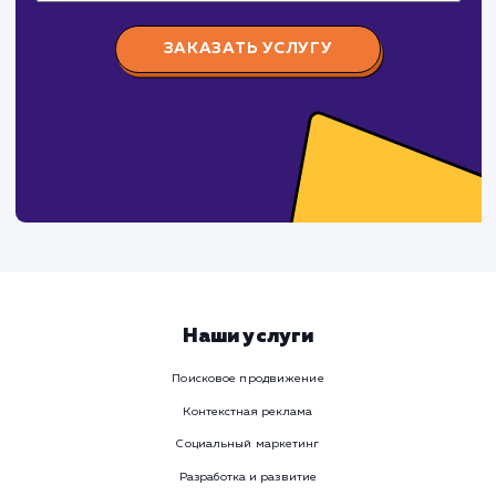
Viber
Номер телефона
Услуга
Комментарий