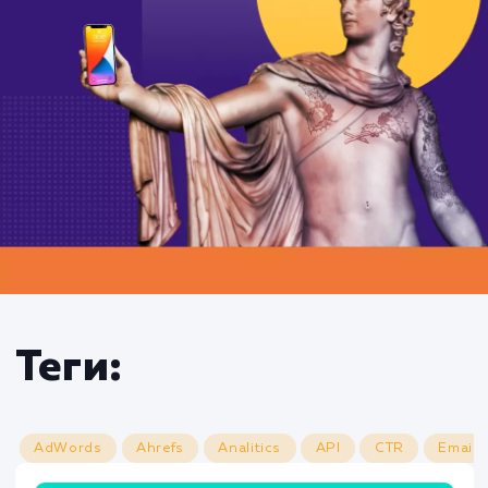
Теги: