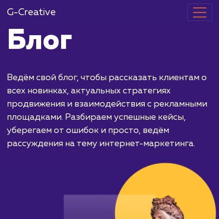
G-Creative
Блог
Ведём свой блог, чтобы рассказать клиента
всех новинках, актуальных стратегиях
продвижения и взаимодействия с рекламн
площадками. Разбираем успешные кейсы,
уберегаем от ошибок и просто, ведём
рассуждения на тему интернет-маркетинга.