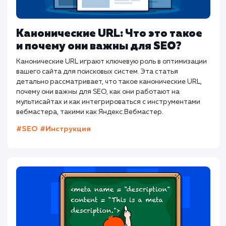
Канонические URL: Что это такое
и почему они важны для SEO?
Канонические URL играют ключевую роль в оптимизаци