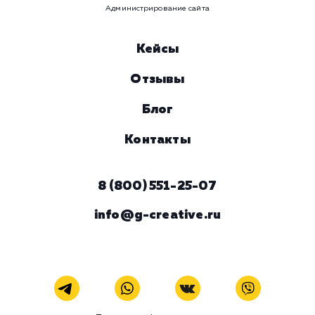
ЗАКАЗАТЬ УСЛУГУ
Наши услуги
Поисковое продвижение